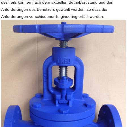
des Teils können nach dem aktuellen Betriebszustand und den
Anforderungen des Benutzers gewählt werden, so dass die
Anforderungen verschiedener Engineering erfüllt werden.