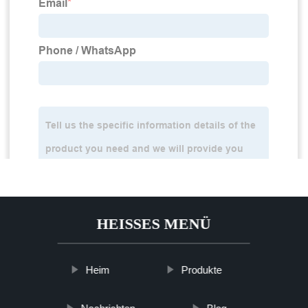
HEISSES MENÜ
Heim
Produkte