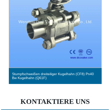
Stumpfschweißen dreiteiliger Kugelhahn (CF8) Pn40
Bw Kugelhahn (Q61F)
KONTAKTIERE UNS