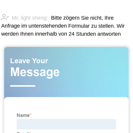
Mr. light sheng:
Bitte zögern Sie nicht, Ihre
Anfrage im untenstehenden Formular zu stellen. Wir
werden Ihnen innerhalb von 24 Stunden antworten