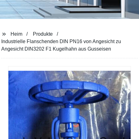
Heim
Produkte
Industrielle Flanschenden DIN PN16 von Angesicht zu
Angesicht DIN3202 F1 Kugelhahn aus Gusseisen