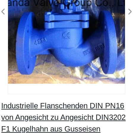
Industrielle Flanschenden DIN PN16
von Angesicht zu Angesicht DIN3202
F1 Kugelhahn aus Gusseisen