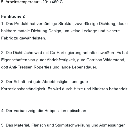
5. Arbeitstemperatur
: -20~+460 C.
Funktionen:
1. Das Produkt hat vernünftige Struktur, zuverlässige Dichtung, doule
haltbare matale Dichtung Design, um keine Leckage und sichere
Fabrik zu gewährleisten.
2. Die Dichtfläche wird mit Co-Hartlegierung anhaftschweißen. Es hat
Eigenschaften von guter Abriebfestigkeit, gute Corrison Widerstand,
gott Anti-Fressen Roperties und lange Lebensdauer.
3. Der Schaft hat gute Abriebfestigkeit und gute
Korrosionsbeständigkeit. Es wird durch Hitze und Nitrieren behandelt.
4. Der Vorbau zeigt die Hubposition optisch an.
5. Das Material, Flansch und Stumpfschweißung und Abmessungen