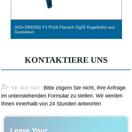
J41h DIN3202 F1 Pn16 Flansch Gg25 Kugelhahn aus
Gusseisen
KONTAKTIERE UNS
Mr. kun tian:
Bitte zögern Sie nicht, Ihre Anfrage
im untenstehenden Formular zu stellen. Wir werden
Ihnen innerhalb von 24 Stunden antworten