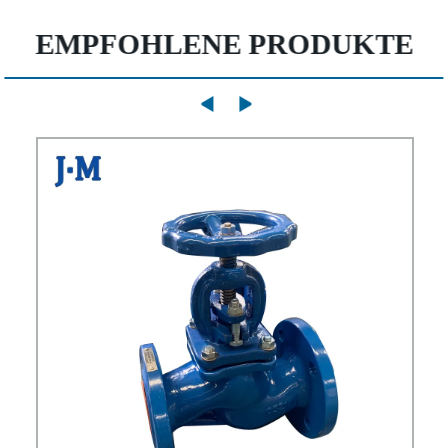
EMPFOHLENE PRODUKTE