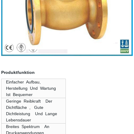
Produktfunktion
Einfacher Aufbau,
Herstellung Und Wartung
Ist Bequemer
Geringe Reibkraft Der
Dichtfläche , Gute
Dichtleistung Und Lange
Lebensdauer
Breites Spektrum An
Druckanwendungen ,