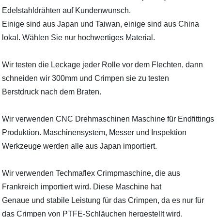
Edelstahldrähten auf Kundenwunsch.
Einige sind aus Japan und Taiwan, einige sind aus China
lokal. Wählen Sie nur hochwertiges Material.
Wir testen die Leckage jeder Rolle vor dem Flechten, dann
schneiden wir 300mm und Crimpen sie zu testen
Berstdruck nach dem Braten.
Wir verwenden CNC Drehmaschinen Maschine für Endfittings
Produktion. Maschinensystem, Messer und Inspektion
Werkzeuge werden alle aus Japan importiert.
Wir verwenden Techmaflex Crimpmaschine, die aus
Frankreich importiert wird. Diese Maschine hat
Genaue und stabile Leistung für das Crimpen, da es nur für
das Crimpen von PTFE-Schläuchen hergestellt wird.