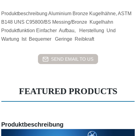
Produktbeschreibung Aluminium Bronze Kugelhähne, ASTM
B148 UNS C95800/BS Messing/Bronze Kugelhahn
Produktfunktion Einfacher Aufbau, Herstellung Und
Wartung Ist Bequemer Geringe Reibkraft
SEND EMAIL TO US
FEATURED PRODUCTS
Produktbeschreibung