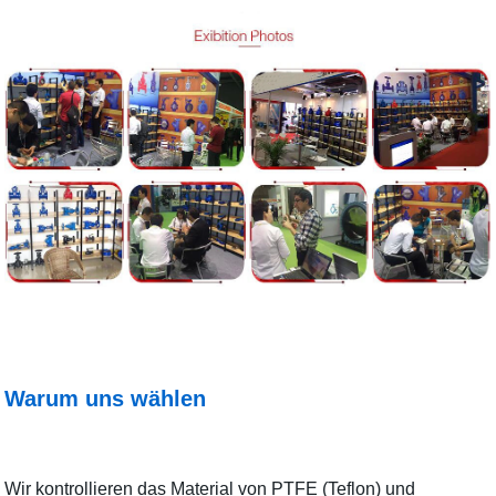
Warum uns wählen
Wir kontrollieren das Material von PTFE (Teflon) und