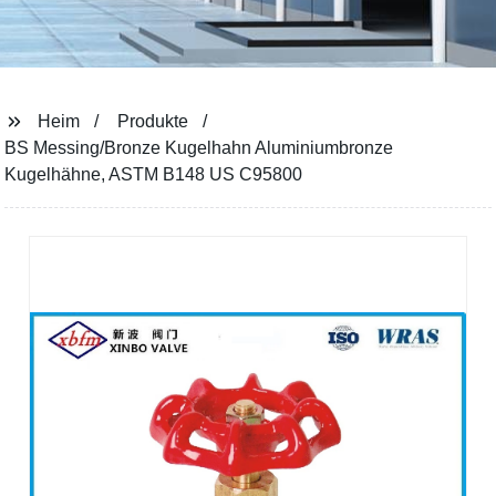
Heim
Produkte
BS Messing/Bronze Kugelhahn Aluminiumbronze
Kugelhähne, ASTM B148 US C95800