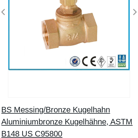
BS Messing/Bronze Kugelhahn
Aluminiumbronze Kugelhähne, ASTM
B148 US C95800