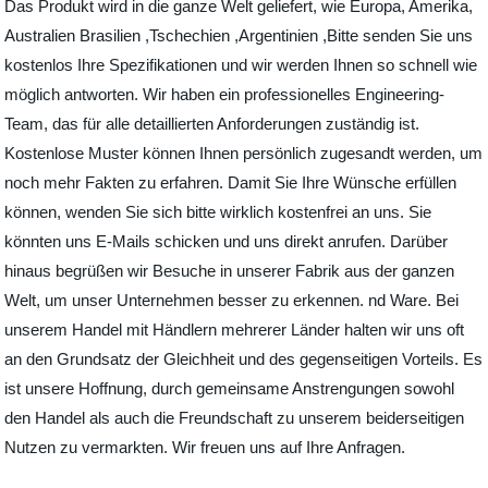
Das Produkt wird in die ganze Welt geliefert, wie Europa, Amerika,
Australien Brasilien ,Tschechien ,Argentinien ,Bitte senden Sie uns
kostenlos Ihre Spezifikationen und wir werden Ihnen so schnell wie
möglich antworten. Wir haben ein professionelles Engineering-
Team, das für alle detaillierten Anforderungen zuständig ist.
Kostenlose Muster können Ihnen persönlich zugesandt werden, um
noch mehr Fakten zu erfahren. Damit Sie Ihre Wünsche erfüllen
können, wenden Sie sich bitte wirklich kostenfrei an uns. Sie
könnten uns E-Mails schicken und uns direkt anrufen. Darüber
hinaus begrüßen wir Besuche in unserer Fabrik aus der ganzen
Welt, um unser Unternehmen besser zu erkennen. nd Ware. Bei
unserem Handel mit Händlern mehrerer Länder halten wir uns oft
an den Grundsatz der Gleichheit und des gegenseitigen Vorteils. Es
ist unsere Hoffnung, durch gemeinsame Anstrengungen sowohl
den Handel als auch die Freundschaft zu unserem beiderseitigen
Nutzen zu vermarkten. Wir freuen uns auf Ihre Anfragen.