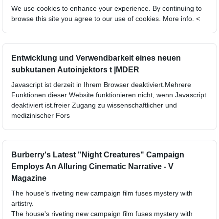
We use cookies to enhance your experience. By continuing to
browse this site you agree to our use of cookies. More info. <
Entwicklung und Verwendbarkeit eines neuen
subkutanen Autoinjektors t |MDER
Javascript ist derzeit in Ihrem Browser deaktiviert.Mehrere
Funktionen dieser Website funktionieren nicht, wenn Javascript
deaktiviert ist.freier Zugang zu wissenschaftlicher und
medizinischer Fors
Burberry's Latest "Night Creatures" Campaign
Employs An Alluring Cinematic Narrative - V
Magazine
The house's riveting new campaign film fuses mystery with
artistry.
The house's riveting new campaign film fuses mystery with