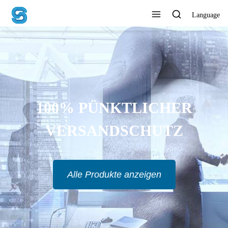
Language
100% PÜNKTLICHER
VERSANDSCHUTZ
Alle Produkte anzeigen