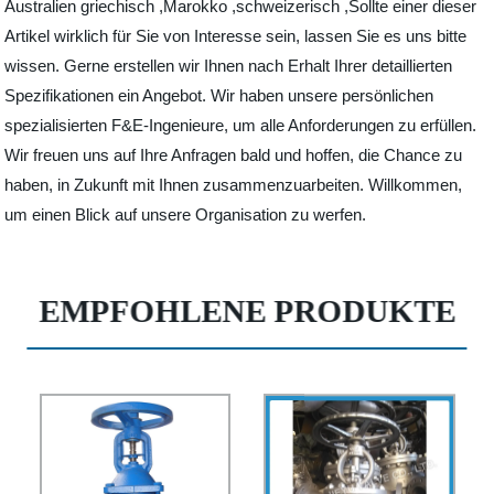
Australien griechisch ,Marokko ,schweizerisch ,Sollte einer dieser
Artikel wirklich für Sie von Interesse sein, lassen Sie es uns bitte
wissen. Gerne erstellen wir Ihnen nach Erhalt Ihrer detaillierten
Spezifikationen ein Angebot. Wir haben unsere persönlichen
spezialisierten F&E-Ingenieure, um alle Anforderungen zu erfüllen.
Wir freuen uns auf Ihre Anfragen bald und hoffen, die Chance zu
haben, in Zukunft mit Ihnen zusammenzuarbeiten. Willkommen,
um einen Blick auf unsere Organisation zu werfen.
EMPFOHLENE PRODUKTE