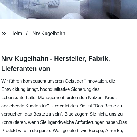
Heim
Nrv Kugelhahn
Nrv Kugelhahn - Hersteller, Fabrik,
Lieferanten von
Wir führen konsequent unseren Geist der ''Innovation, die
Entwicklung bringt, hochqualitative Sicherung des
Lebensunterhalts, Management fördernden Nutzen, Kredit
anziehende Kunden für'' .Unser letztes Ziel ist "Das Beste zu
versuchen, das Beste zu sein". Bitte zögern Sie nicht, uns zu
kontaktieren, wenn Sie irgendwelche Anforderungen haben.Das
Produkt wird in die ganze Welt geliefert, wie Europa, Amerika,