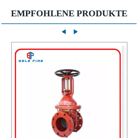
EMPFOHLENE PRODUKTE