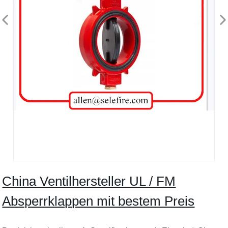
China Ventilhersteller UL / FM
Absperrklappen mit bestem Preis