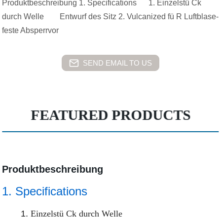
Produktbeschreibung 1. Specifications 1. Einzelstü Ck
durch Welle Entwurf des Sitz 2. Vulcanized fü R Luftblase-
feste Absperrvor
SEND EMAIL TO US
FEATURED PRODUCTS
Produktbeschreibung
1. Specifications
1.
Einzelstü Ck durch Welle