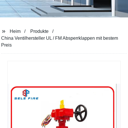
Heim
Produkte
China Ventilhersteller UL / FM Absperrklappen mit bestem
Preis