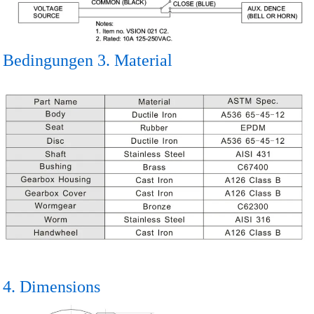
Bedingungen 3. Material
4. Dimensions