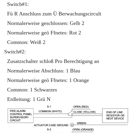
Switch#1:
Fü R Anschluss zum Ü Berwachungscircult
Normalerweise geschlossen: Gelb 2
Normalerweise geö Ffnetes: Rot 2
Common: Weiß 2
Switch#2:
Zusatzschalter schloß Pro Berechtigung an
Normalerweise Abschluss: 1 Blau
Normalerweise geö Ffnetes: 1 Orange
Common: 1 Schwarzes
Erdleitung: 1 Grü N