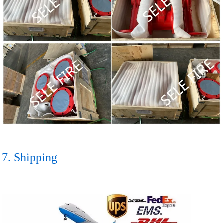
7. Shipping