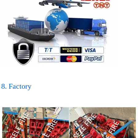
8. Factory