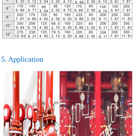
5. Application