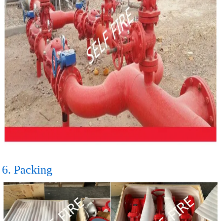
6. Packing