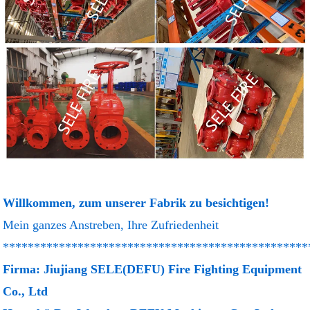
Willkommen, zum unserer Fabrik zu besichtigen!
Mein ganzes Anstreben, Ihre Zufriedenheit
*************************************************
Firma: Jiujiang SELE(DEFU) Fire Fighting Equipment
Co., Ltd