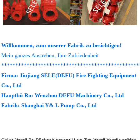
Willkommen, zum unserer Fabrik zu besichtigen!
Mein ganzes Anstreben, Ihre Zufriedenheit
*************************************************
Firma: Jiujiang SELE(DEFU) Fire Fighting Equipment
Co., Ltd
Hauptbü Ro: Wenzhou DEFU Machinery Co., Ltd
Fabrik: Shanghai Y& L Pump Co., Ltd