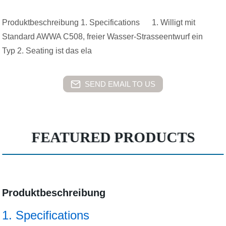
Produktbeschreibung 1. Specifications 1. Willigt mit
Standard AWWA C508, freier Wasser-Strasseentwurf ein
Typ 2. Seating ist das ela
SEND EMAIL TO US
FEATURED PRODUCTS
Produktbeschreibung
1. Specifications