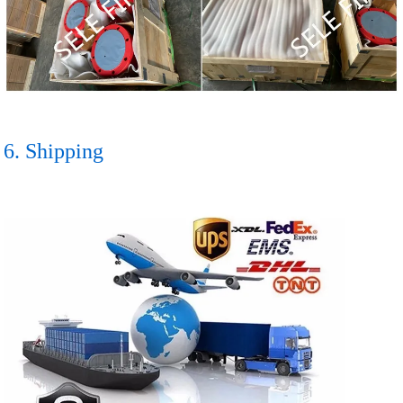
6. Shipping