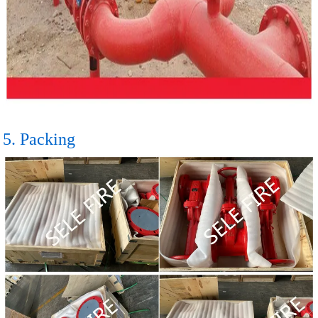
5. Packing