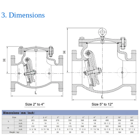
3. Dimensions