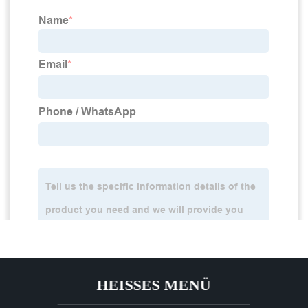
HEISSES MENÜ