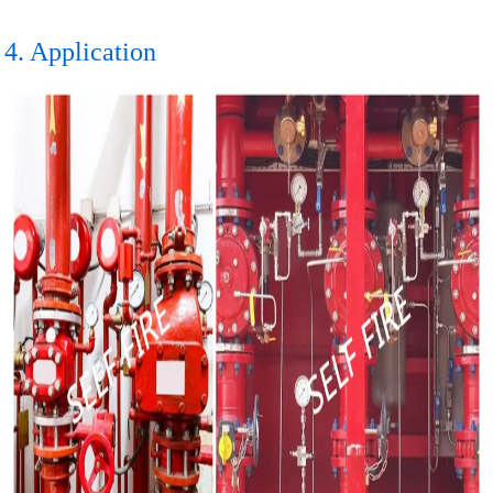
4. Application