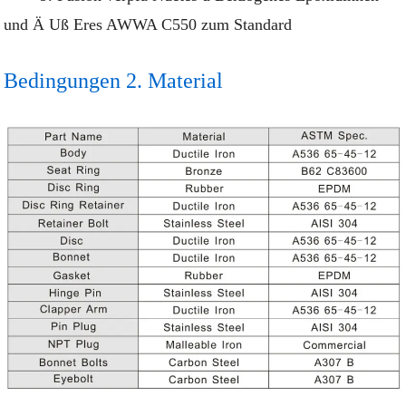
und Ä Uß Eres AWWA C550 zum Standard
Bedingungen 2. Material