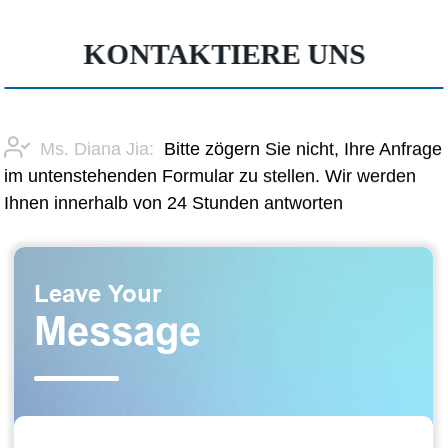
KONTAKTIERE UNS
Ms. Diana Jia:
Bitte zögern Sie nicht, Ihre Anfrage
im untenstehenden Formular zu stellen. Wir werden
Ihnen innerhalb von 24 Stunden antworten