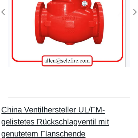
China Ventilhersteller UL/FM-
gelistetes Rückschlagventil mit
genutetem Flanschende