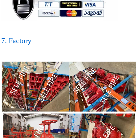
7. Factory