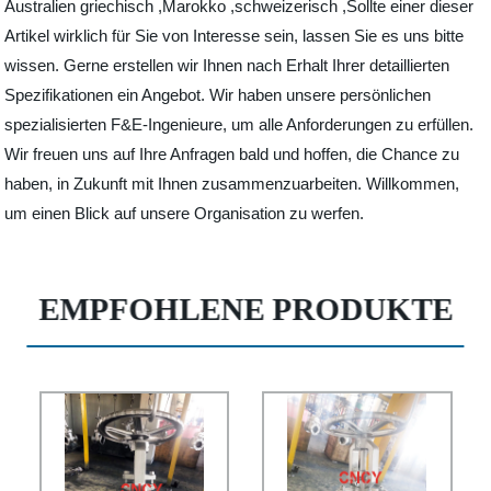
Australien griechisch ,Marokko ,schweizerisch ,Sollte einer dieser
Artikel wirklich für Sie von Interesse sein, lassen Sie es uns bitte
wissen. Gerne erstellen wir Ihnen nach Erhalt Ihrer detaillierten
Spezifikationen ein Angebot. Wir haben unsere persönlichen
spezialisierten F&E-Ingenieure, um alle Anforderungen zu erfüllen.
Wir freuen uns auf Ihre Anfragen bald und hoffen, die Chance zu
haben, in Zukunft mit Ihnen zusammenzuarbeiten. Willkommen,
um einen Blick auf unsere Organisation zu werfen.
EMPFOHLENE PRODUKTE