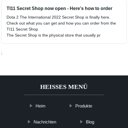
TI11 Secret Shop now open - Here's how to order
Dota 2 The International 2022 Secret Shop is finally here.
Check out what you can get and how you can order from the
TI11 Secret Shop.
The Secret Shop is the physical store that usually pr
;
HEISSES MENÜ
Heim
Produkte
Nachrichten
Blog