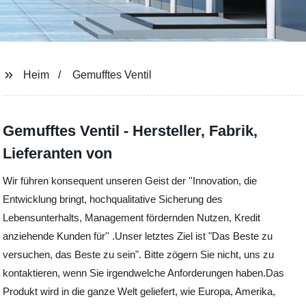
Heim
Gemufftes Ventil
Gemufftes Ventil - Hersteller, Fabrik,
Lieferanten von
Wir führen konsequent unseren Geist der ''Innovation, die
Entwicklung bringt, hochqualitative Sicherung des
Lebensunterhalts, Management fördernden Nutzen, Kredit
anziehende Kunden für'' .Unser letztes Ziel ist "Das Beste zu
versuchen, das Beste zu sein". Bitte zögern Sie nicht, uns zu
kontaktieren, wenn Sie irgendwelche Anforderungen haben.Das
Produkt wird in die ganze Welt geliefert, wie Europa, Amerika,