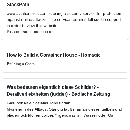
StackPath
www.aviationpros.com is using a security service for protection
against online attacks. The service requires full cookie support
in order to view this website.
Please enable cookies on
How to Build a Container House - Homagic
Building a Contai
Was bedeuten eigentlich diese Schilder? -
Detailverliebtheiten (fudder) - Badische Zeitung
Gesundheit & Soziales Jobs finden!
Mysterium des Alltags: Ständig läuft man an diesen gelben und
blauen Schildchen vorbei. "Irgendwas mit Wasser oder Ga