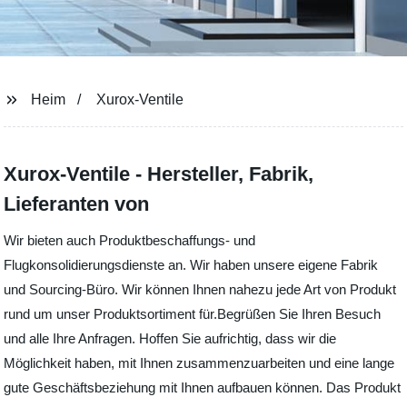
Heim
Xurox-Ventile
Xurox-Ventile - Hersteller, Fabrik,
Lieferanten von
Wir bieten auch Produktbeschaffungs- und
Flugkonsolidierungsdienste an. Wir haben unsere eigene Fabrik
und Sourcing-Büro. Wir können Ihnen nahezu jede Art von Produkt
rund um unser Produktsortiment für.Begrüßen Sie Ihren Besuch
und alle Ihre Anfragen. Hoffen Sie aufrichtig, dass wir die
Möglichkeit haben, mit Ihnen zusammenzuarbeiten und eine lange
gute Geschäftsbeziehung mit Ihnen aufbauen können. Das Produkt