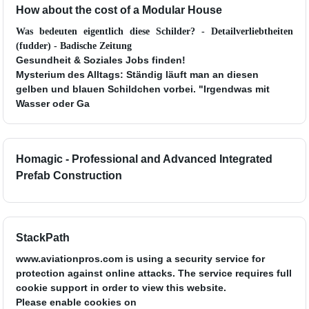
How about the cost of a Modular House
Was bedeuten eigentlich diese Schilder? - Detailverliebtheiten
(fudder) - Badische Zeitung
Gesundheit & Soziales Jobs finden!
Mysterium des Alltags: Ständig läuft man an diesen
gelben und blauen Schildchen vorbei. "Irgendwas mit
Wasser oder Ga
Homagic - Professional and Advanced Integrated
Prefab Construction
StackPath
www.aviationpros.com is using a security service for
protection against online attacks. The service requires full
cookie support in order to view this website.
Please enable cookies on