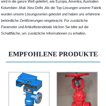
wird in die ganze Welt geliefert, wie Europa, Amerika, Australien
Kolumbien ,Mali ,Neu-Delhi ,Als die Top-Lösungen unserer Fabrik
wurden unsere Lösungsserien getestet und haben uns erfahrene
behördliche Zertifizierungen eingebracht. Für zusätzliche
Parameter und Artikellistendetails klicken Sie bitte auf die
Schaltfläche, um zusätzliche Informationen zu erhalten.
EMPFOHLENE PRODUKTE