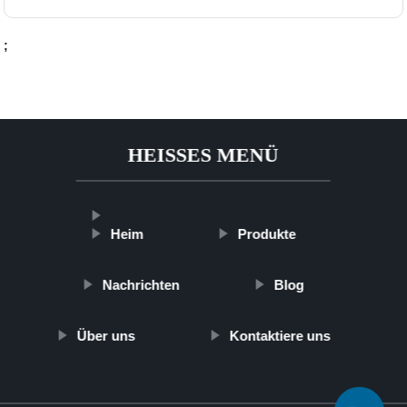
;
HEISSES MENÜ
Heim
Produkte
Nachrichten
Blog
Über uns
Kontaktiere uns