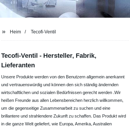
Heim
Tecofi-Ventil
Tecofi-Ventil - Hersteller, Fabrik,
Lieferanten
Unsere Produkte werden von den Benutzern allgemein anerkannt
und vertrauenswürdig und können den sich ständig ändernden
wirtschaftlichen und sozialen Bedürfnissen gerecht werden .Wir
heißen Freunde aus allen Lebensbereichen herzlich willkommen,
um die gegenseitige Zusammenarbeit zu suchen und eine
brillantere und strahlendere Zukunft zu schaffen. Das Produkt wird
in die ganze Welt geliefert, wie Europa, Amerika, Australien