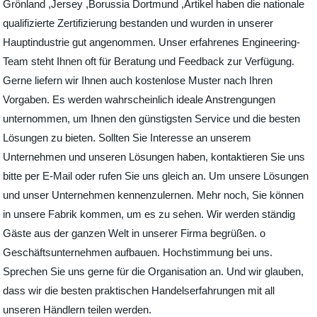
Grönland ,Jersey ,Borussia Dortmund ,Artikel haben die nationale
qualifizierte Zertifizierung bestanden und wurden in unserer
Hauptindustrie gut angenommen. Unser erfahrenes Engineering-
Team steht Ihnen oft für Beratung und Feedback zur Verfügung.
Gerne liefern wir Ihnen auch kostenlose Muster nach Ihren
Vorgaben. Es werden wahrscheinlich ideale Anstrengungen
unternommen, um Ihnen den günstigsten Service und die besten
Lösungen zu bieten. Sollten Sie Interesse an unserem
Unternehmen und unseren Lösungen haben, kontaktieren Sie uns
bitte per E-Mail oder rufen Sie uns gleich an. Um unsere Lösungen
und unser Unternehmen kennenzulernen. Mehr noch, Sie können
in unsere Fabrik kommen, um es zu sehen. Wir werden ständig
Gäste aus der ganzen Welt in unserer Firma begrüßen. o
Geschäftsunternehmen aufbauen. Hochstimmung bei uns.
Sprechen Sie uns gerne für die Organisation an. Und wir glauben,
dass wir die besten praktischen Handelserfahrungen mit all
unseren Händlern teilen werden.