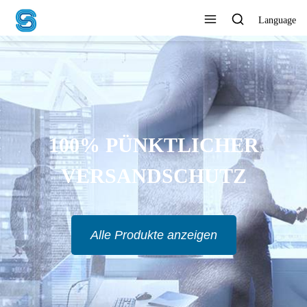
Language
100% PÜNKTLICHER
VERSANDSCHUTZ
Alle Produkte anzeigen