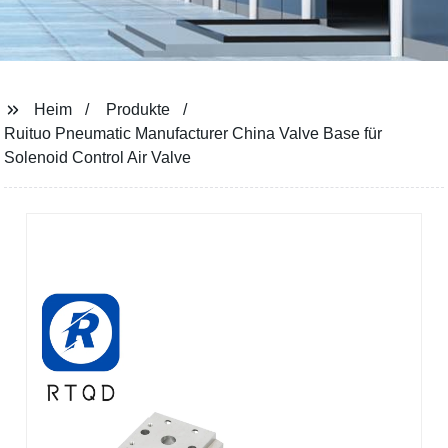
Heim
Produkte
Ruituo Pneumatic Manufacturer China Valve Base für
Solenoid Control Air Valve