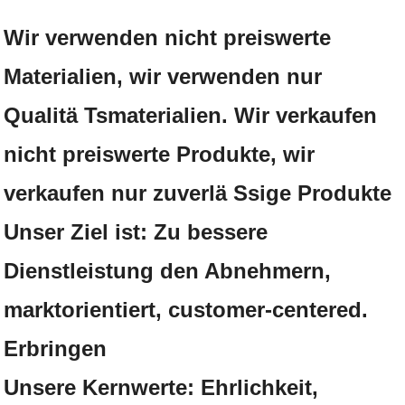
Wir verwenden nicht preiswerte
Materialien, wir verwenden nur
Qualitä Tsmaterialien. Wir verkaufen
nicht preiswerte Produkte, wir
verkaufen nur zuverlä Ssige Produkte
Unser Ziel ist: Zu bessere
Dienstleistung den Abnehmern,
marktorientiert, customer-centered.
Erbringen
Unsere Kernwerte: Ehrlichkeit,