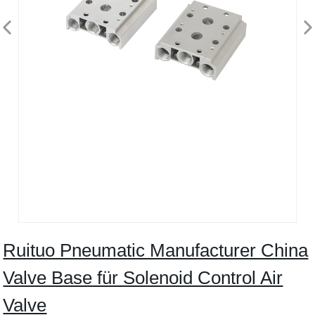
Ruituo Pneumatic Manufacturer China
Valve Base für Solenoid Control Air
Valve