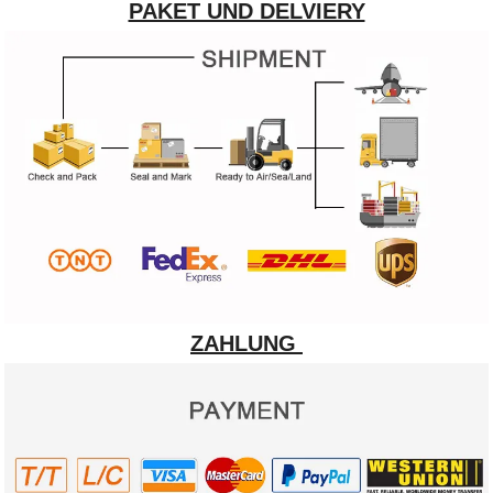
PAKET UND DELVIERY
ZAHLUNG