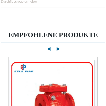
Durchflussregelschieber
EMPFOHLENE PRODUKTE