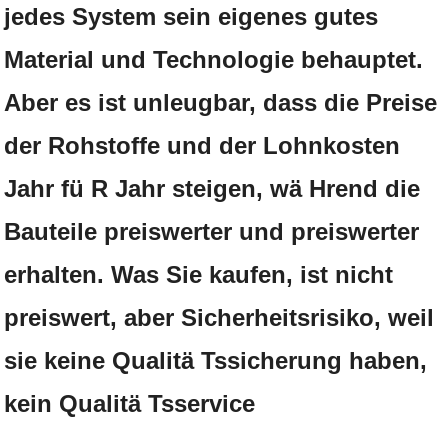
jedes System sein eigenes gutes
Material und Technologie behauptet.
Aber es ist unleugbar, dass die Preise
der Rohstoffe und der Lohnkosten
Jahr fü R Jahr steigen, wä Hrend die
Bauteile preiswerter und preiswerter
erhalten. Was Sie kaufen, ist nicht
preiswert, aber Sicherheitsrisiko, weil
sie keine Qualitä Tssicherung haben,
kein Qualitä Tsservice