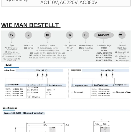
AC110V, AC220V, AC380V
WIE MAN BESTELLT