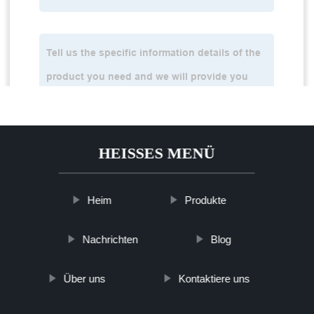
HEISSES MENÜ
Heim
Produkte
Nachrichten
Blog
Über uns
Kontaktiere uns