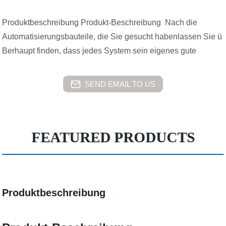
Produktbeschreibung Produkt-Beschreibung Nach die
Automatisierungsbauteile, die Sie gesucht habenlassen Sie ü
Berhaupt finden, dass jedes System sein eigenes gute
SEND EMAIL TO US
FEATURED PRODUCTS
Produktbeschreibung