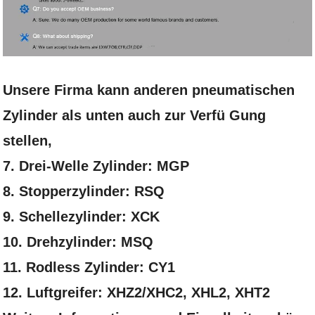
Unsere Firma kann anderen pneumatischen
Zylinder als unten auch zur Verfü Gung
stellen,
7. Drei-Welle Zylinder: MGP
8. Stopperzylinder: RSQ
9. Schellezylinder: XCK
10. Drehzylinder: MSQ
11. Rodless Zylinder: CY1
12. Luftgreifer: XHZ2/XHC2, XHL2, XHT2