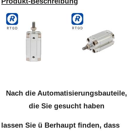
Produkt-Beschreibung
Nach die Automatisierungsbauteile,
die Sie gesucht haben
lassen Sie ü Berhaupt finden, dass