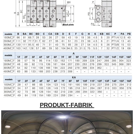
PRODUKT-FABRIK