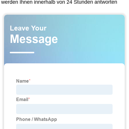
werden Ihnen innerhalb von 24 Stunden antworten