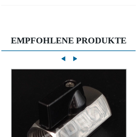
EMPFOHLENE PRODUKTE