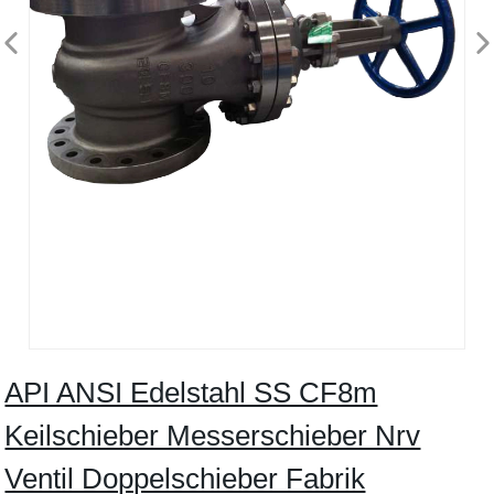
API ANSI Edelstahl SS CF8m
Keilschieber Messerschieber Nrv
Ventil Doppelschieber Fabrik