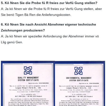
5. Kö Nnen Sie die Probe fü R freies zur Verfü Gung stellen?
A: Ja kö Nnen wir die Probe fü R freies zur Verfü Gung stellen, aber
Sie benö Tigen Bä Ren die Anlieferungskosten.
6. Kö Nnen Sie nach Ansicht Abnehmer eigener technische
Zeichnungen produzieren?
A: Ja kö Nnen wir spezieller Anforderung der Abnehmer immer vö
Llig genü Gen.