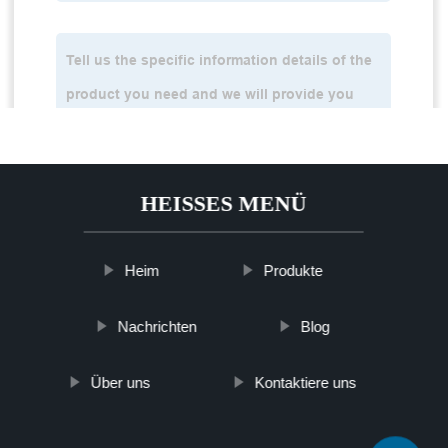
HEISSES MENÜ
Heim
Produkte
Nachrichten
Blog
Über uns
Kontaktiere uns