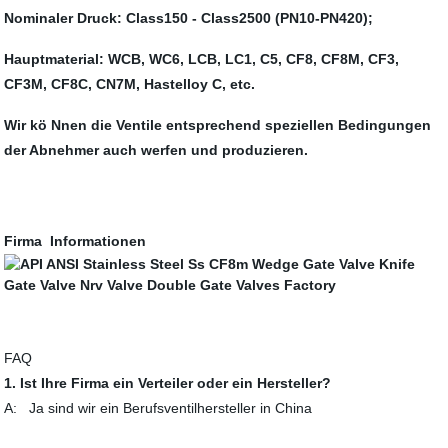
Nominaler Druck: Class150 - Class2500 (PN10-PN420);
Hauptmaterial: WCB, WC6, LCB, LC1, C5, CF8, CF8M, CF3,
CF3M, CF8C, CN7M, Hastelloy C, etc.
Wir kö Nnen die Ventile entsprechend speziellen Bedingungen
der Abnehmer auch werfen und produzieren.
Firma
Informationen
FAQ
1. Ist Ihre Firma ein Verteiler oder ein Hersteller?
A: Ja sind wir ein Berufsventilhersteller in China