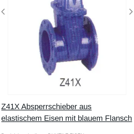
Z41X Absperrschieber aus
elastischem Eisen mit blauem Flansch