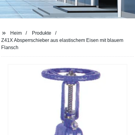
Heim
Produkte
Z41X Absperrschieber aus elastischem Eisen mit blauem
Flansch